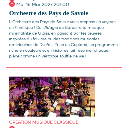
Mar 16 Mar 2027 20h00
Orchestre des Pays de Savoie
L’Orchestre des Pays de Savoie vous propose un voyage
en Amérique ! De l’
Adagio
de Barber à la musique
minimaliste de Glass, en passant par les œuvres
inspirées du folklore ou des traditions musicales
américaines de Dvořák, Price ou Copland, ce programme
riche en couleurs et en histoires fait résonner chaque
pièce comme un véritable souffle de vie !
CRÉATION
MUSIQUE CLASSIQUE