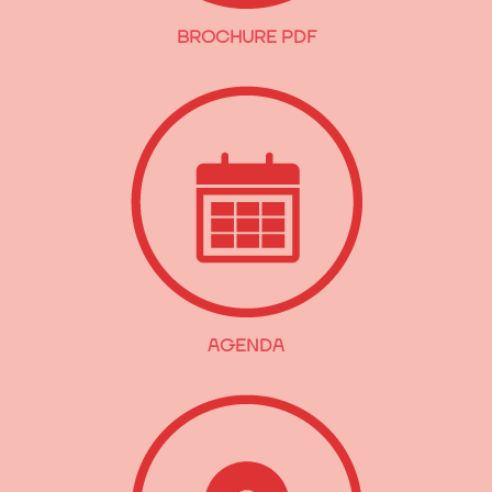
BROCHURE PDF
AGENDA