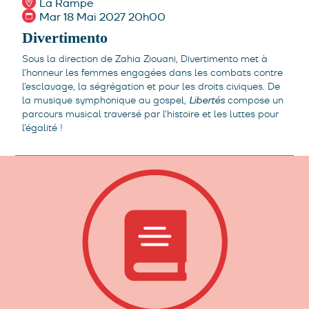
La Rampe
Mar 18 Mai 2027 20h00
Divertimento
Sous la direction de Zahia Ziouani, Divertimento met à
l’honneur les femmes engagées dans les combats contre
l’esclavage, la ségrégation et pour les droits civiques. De
la musique symphonique au gospel,
Libertés
compose un
parcours musical traversé par l’histoire et les luttes pour
l’égalité !