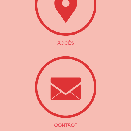
ACCÈS
CONTACT