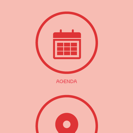
AGENDA