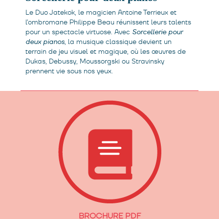
Le Duo Jatekok, le magicien Antoine Terrieux et
l’ombromane Philippe Beau réunissent leurs talents
pour un spectacle virtuose. Avec
Sorcellerie pour
deux pianos
, la musique classique devient un
terrain de jeu visuel et magique, où les œuvres de
Dukas, Debussy, Moussorgski ou Stravinsky
prennent vie sous nos yeux.
BROCHURE PDF