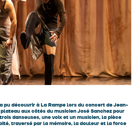
n a pu découvrir à La Rampe lors du concert de Jean-
 plateau aux côtés du musicien José Sanchez pour
 trois danseuses, une voix et un musicien, la pièce
té, traversé par la mémoire, la douleur et la force