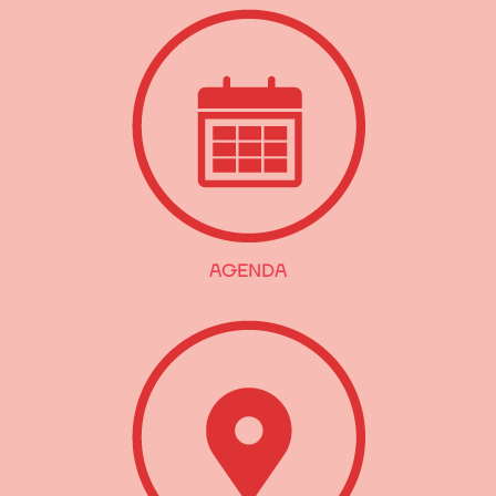
AGENDA