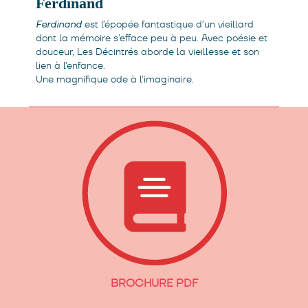
Ferdinand
Ferdinand
est l’épopée fantastique d’un vieillard
dont la mémoire s’efface peu à peu. Avec poésie et
douceur, Les Décintrés aborde la vieillesse et son
lien à l’enfance.
Une magnifique ode à l’imaginaire.
BROCHURE PDF