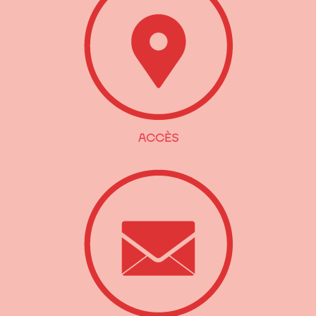
ACCÈS