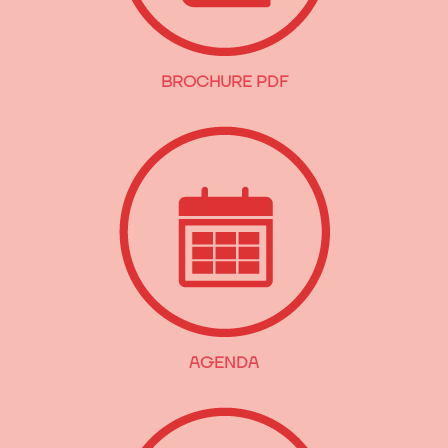
BROCHURE PDF
AGENDA