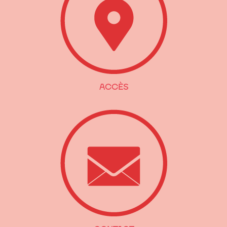
ACCÈS