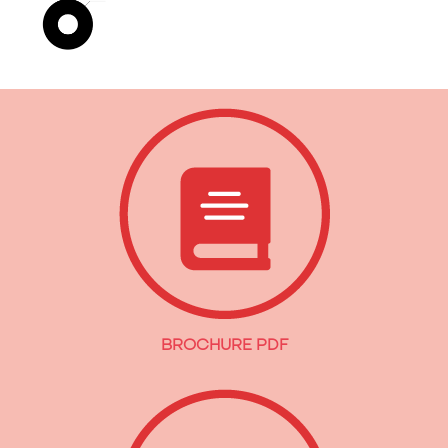
BROCHURE PDF