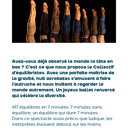
Avez-vous déjà observé le monde la tête en
bas ? C’est ce que nous propose le Collectif
d’équilibristes. Avec une parfaite maîtrise de
la gravité, huit acrobates s’amusent à faire
l’autruche et nous invitent à regarder le
monde autrement. Un joyeux ballet renversé
qui célèbre la diversité.
417 équilibres en 7 minutes, 7 minutes sans
équilibre, un équilibre qui dure 7 minutes…
Dans ce spectacle aussi précis que ludique, les
interprètes évoluent debout sur les mains,