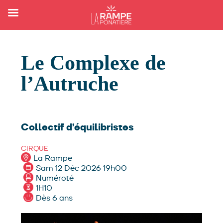
Le Complexe de
l’Autruche
Collectif d’équilibristes
CIRQUE
La Rampe
Sam 12 Déc 2026 19h00
Numéroté
1H10
Dès 6 ans