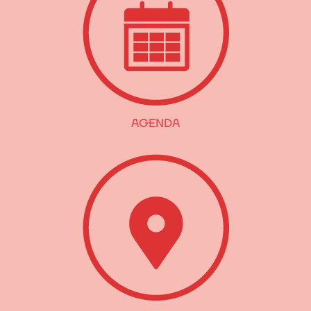
AGENDA