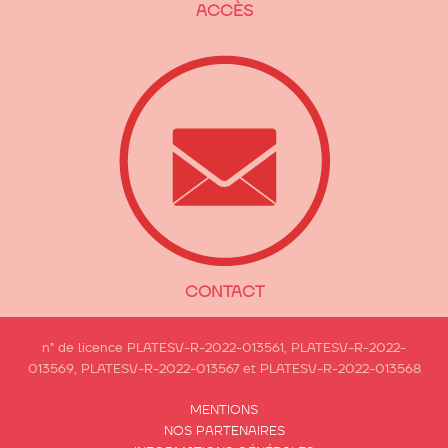
ACCÈS
CONTACT
n° de licence PLATESV-R-2022-013561, PLATESV-R-2022-
013569, PLATESV-R-2022-013567 et PLATESV-R-2022-013568
MENTIONS
NOS PARTENAIRES