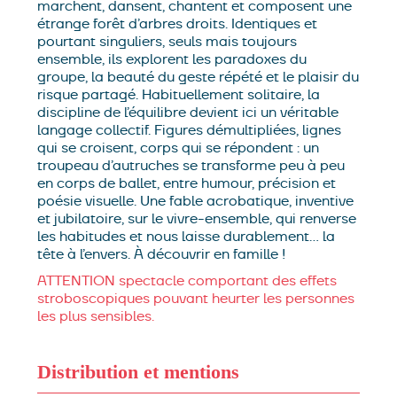
marchent, dansent, chantent et composent une
étrange forêt d’arbres droits. Identiques et
pourtant singuliers, seuls mais toujours
ensemble, ils explorent les paradoxes du
groupe, la beauté du geste répété et le plaisir du
risque partagé. Habituellement solitaire, la
discipline de l’équilibre devient ici un véritable
langage collectif. Figures démultipliées, lignes
qui se croisent, corps qui se répondent : un
troupeau d’autruches se transforme peu à peu
en corps de ballet, entre humour, précision et
poésie visuelle. Une fable acrobatique, inventive
et jubilatoire, sur le vivre-ensemble, qui renverse
les habitudes et nous laisse durablement… la
tête à l’envers. À découvrir en famille !
ATTENTION spectacle comportant des effets
stroboscopiques pouvant heurter les personnes
les plus sensibles.
Distribution et mentions