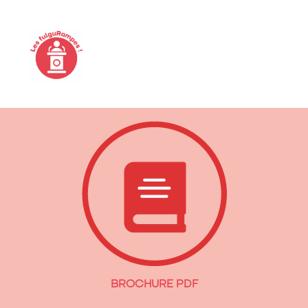
BROCHURE PDF