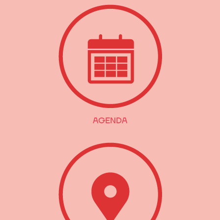
AGENDA