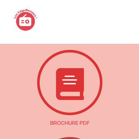
BROCHURE PDF