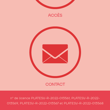
ACCÈS
CONTACT
n° de licence PLATESV-R-2022-013561, PLATESV-R-2022-
013569, PLATESV-R-2022-013567 et PLATESV-R-2022-013568