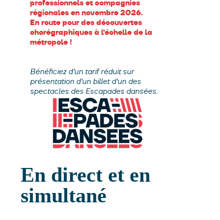
professionnels et compagnies
régionales en novembre 2026.
En route pour des découvertes
chorégraphiques à l’échelle de la
métropole !
Bénéficiez d’un tarif réduit sur
présentation d’un billet d’un des
spectacles des Escapades dansées.
En direct et en
simultané