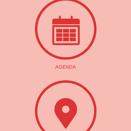
AGENDA